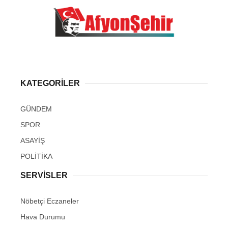
KATEGORİLER
GÜNDEM
SPOR
ASAYİŞ
POLİTİKA
SERVİSLER
Nöbetçi Eczaneler
Hava Durumu