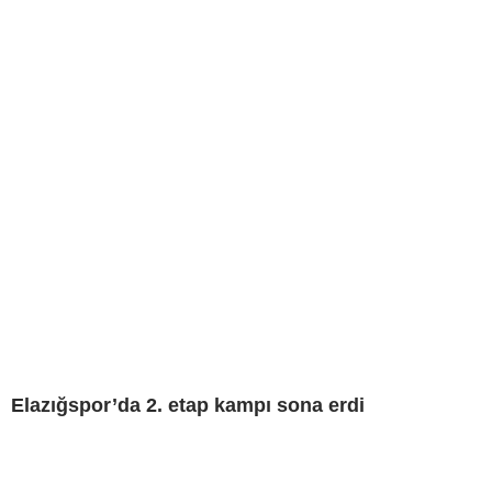
Elazığspor’da 2. etap kampı sona erdi