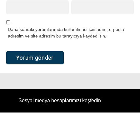
Daha sonraki yorumlarımda kullanılması için adım, e-posta
adresim ve site adresim bu tarayıcıya kaydedilsin.
Sosyal medya hesaplarımızı keşfedin