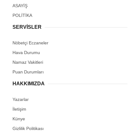
ASAYİŞ
POLİTİKA
SERVİSLER
Nöbetçi Eczaneler
Hava Durumu
Namaz Vakitleri
Puan Durumları
HAKKIMIZDA
Yazarlar
İletişim
Künye
Gizlilik Politikası