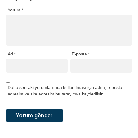
Yorum
*
Ad
*
E-posta
*
Daha sonraki yorumlarımda kullanılması için adım, e-posta
adresim ve site adresim bu tarayıcıya kaydedilsin.