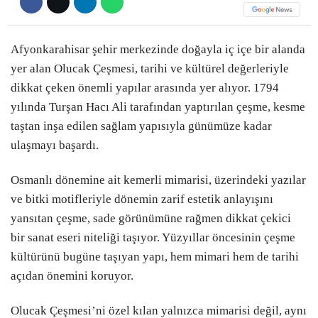
Afyonkarahisar şehir merkezinde doğayla iç içe bir alanda
yer alan Olucak Çeşmesi, tarihi ve kültürel değerleriyle
dikkat çeken önemli yapılar arasında yer alıyor. 1794
yılında Turşan Hacı Ali tarafından yaptırılan çeşme, kesme
taştan inşa edilen sağlam yapısıyla günümüze kadar
ulaşmayı başardı.
Osmanlı dönemine ait kemerli mimarisi, üzerindeki yazılar
ve bitki motifleriyle dönemin zarif estetik anlayışını
yansıtan çeşme, sade görünümüne rağmen dikkat çekici
bir sanat eseri niteliği taşıyor. Yüzyıllar öncesinin çeşme
kültürünü bugüne taşıyan yapı, hem mimari hem de tarihi
açıdan önemini koruyor.
Olucak Çeşmesi’ni özel kılan yalnızca mimarisi değil, aynı