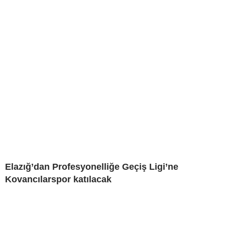
Elazığ’dan Profesyonelliğe Geçiş Ligi’ne
Kovancılarspor katılacak