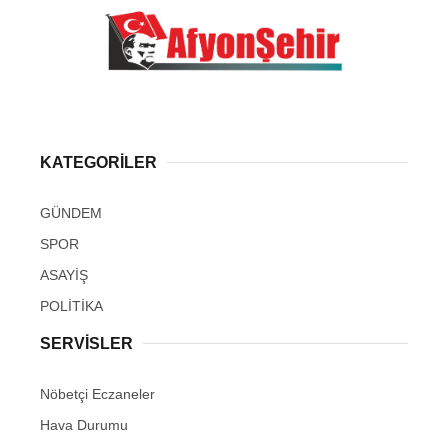
KATEGORİLER
GÜNDEM
SPOR
ASAYİŞ
POLİTİKA
SERVİSLER
Nöbetçi Eczaneler
Hava Durumu