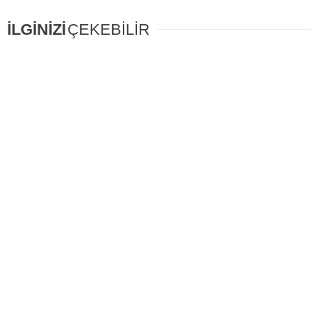
İLGİNİZİ
ÇEKEBİLİR