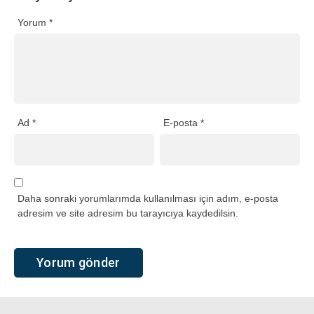
Yorum
*
Ad
*
E-posta
*
Daha sonraki yorumlarımda kullanılması için adım, e-posta
adresim ve site adresim bu tarayıcıya kaydedilsin.