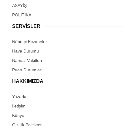
ASAYİŞ
POLİTİKA
SERVİSLER
Nöbetçi Eczaneler
Hava Durumu
Namaz Vakitleri
Puan Durumları
HAKKIMIZDA
Yazarlar
İletişim
Künye
Gizlilik Politikası