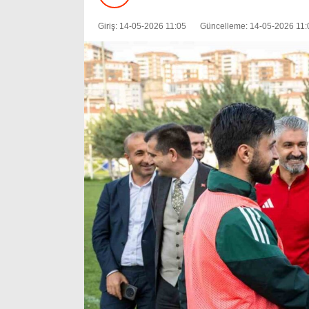
Giriş: 14-05-2026 11:05
Güncelleme: 14-05-2026 11: