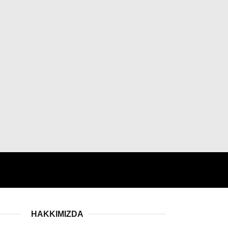
HAKKIMIZDA