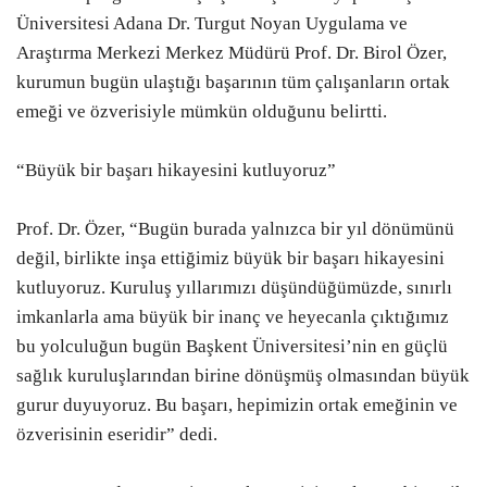
Üniversitesi Adana Dr. Turgut Noyan Uygulama ve
Araştırma Merkezi Merkez Müdürü Prof. Dr. Birol Özer,
kurumun bugün ulaştığı başarının tüm çalışanların ortak
emeği ve özverisiyle mümkün olduğunu belirtti.
“Büyük bir başarı hikayesini kutluyoruz”
Prof. Dr. Özer, “Bugün burada yalnızca bir yıl dönümünü
değil, birlikte inşa ettiğimiz büyük bir başarı hikayesini
kutluyoruz. Kuruluş yıllarımızı düşündüğümüzde, sınırlı
imkanlarla ama büyük bir inanç ve heyecanla çıktığımız
bu yolculuğun bugün Başkent Üniversitesi’nin en güçlü
sağlık kuruluşlarından birine dönüşmüş olmasından büyük
gurur duyuyoruz. Bu başarı, hepimizin ortak emeğinin ve
özverisinin eseridir” dedi.