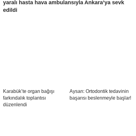
yaralı hasta hava ambulansıyla Ankara’ya sevk
edildi
Karabük’te organ bağışı
Aysan: Ortodontik tedavinin
farkındalık toplantısı
başarısı beslenmeyle başlar!
düzenlendi