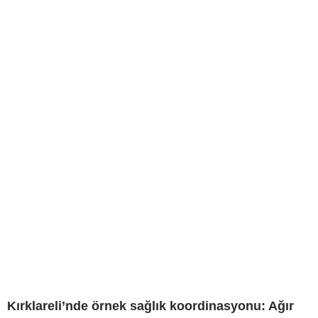
Kırklareli’nde örnek sağlık koordinasyonu: Ağır