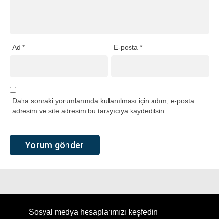
Ad
*
E-posta
*
Daha sonraki yorumlarımda kullanılması için adım, e-posta
adresim ve site adresim bu tarayıcıya kaydedilsin.
Sosyal medya hesaplarımızı keşfedin