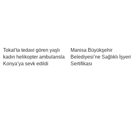
Tokat’ta tedavi gören yaşlı
Manisa Büyükşehir
kadın helikopter ambulansla
Belediyesi’ne Sağlıklı İşyeri
Konya’ya sevk edildi
Sertifikası