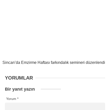
Sincan’da Emzirme Haftası farkındalık semineri düzenlendi
YORUMLAR
Bir yanıt yazın
Yorum
*