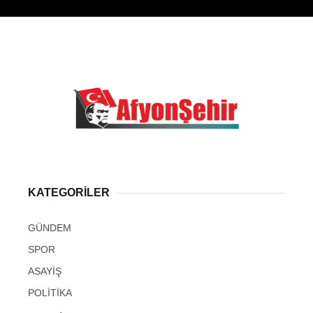
KATEGORİLER
GÜNDEM
SPOR
ASAYİŞ
POLİTİKA