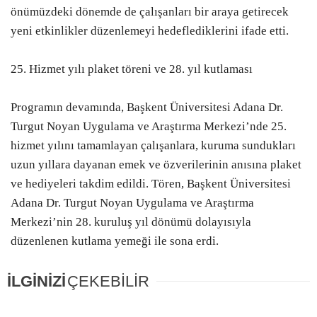
önümüzdeki dönemde de çalışanları bir araya getirecek
yeni etkinlikler düzenlemeyi hedeflediklerini ifade etti.
25. Hizmet yılı plaket töreni ve 28. yıl kutlaması
Programın devamında, Başkent Üniversitesi Adana Dr.
Turgut Noyan Uygulama ve Araştırma Merkezi’nde 25.
hizmet yılını tamamlayan çalışanlara, kuruma sundukları
uzun yıllara dayanan emek ve özverilerinin anısına plaket
ve hediyeleri takdim edildi. Tören, Başkent Üniversitesi
Adana Dr. Turgut Noyan Uygulama ve Araştırma
Merkezi’nin 28. kuruluş yıl dönümü dolayısıyla
düzenlenen kutlama yemeği ile sona erdi.
İLGİNİZİ
ÇEKEBİLİR