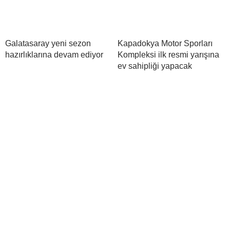
Galatasaray yeni sezon
Kapadokya Motor Sporları
hazırlıklarına devam ediyor
Kompleksi ilk resmi yarışına
ev sahipliği yapacak