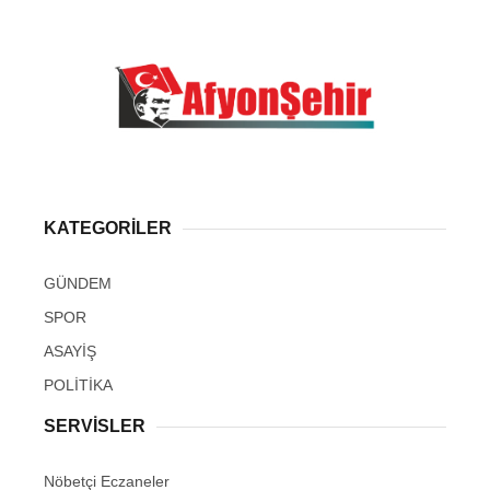
KATEGORİLER
GÜNDEM
SPOR
ASAYİŞ
POLİTİKA
SERVİSLER
Nöbetçi Eczaneler