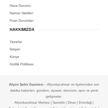
Hava Durumu
Namaz Vakitleri
Puan Durumları
HAKKIMIZDA
Yazarlar
İletişim
Künye
Gizlilik Politikası
Afyon Şehir Gazetesi
– Afyonkarahisar ve ilçelerinden son
dakika haberleri, gündem, siyaset, ekonomi, spor ve yerel
gelişmeler.
Afyonkarahisar Merkez | Sandıklı | Dinar | Emirdağ |