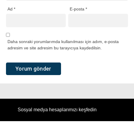
Ad
*
E-posta
*
Daha sonraki yorumlarımda kullanılması için adım, e-posta
adresim ve site adresim bu tarayıcıya kaydedilsin.
Sosyal medya hesaplarımızı keşfedin