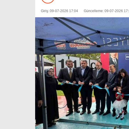
Giriş: 09-07-2026 17:04
Güncelleme: 09-07-2026 17