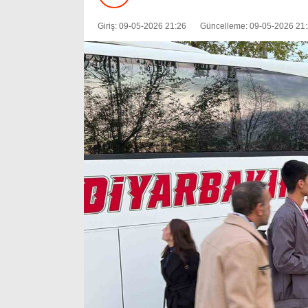
Giriş: 09-05-2026 21:26
Güncelleme: 09-05-2026 21