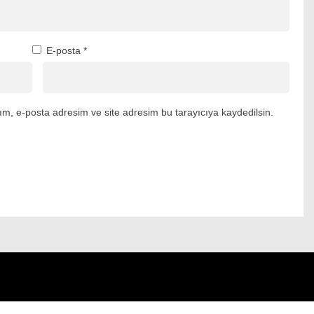
E-posta
*
m, e-posta adresim ve site adresim bu tarayıcıya kaydedilsin.