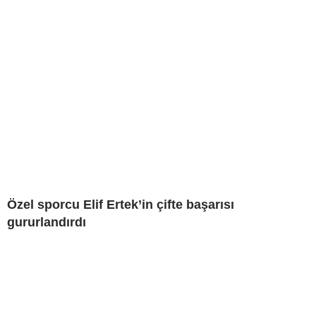
Özel sporcu Elif Ertek’in çifte başarısı
gururlandırdı