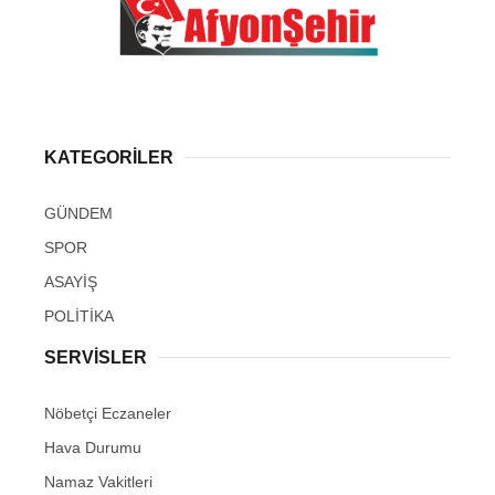
KATEGORİLER
GÜNDEM
SPOR
ASAYİŞ
POLİTİKA
SERVİSLER
Nöbetçi Eczaneler
Hava Durumu
Namaz Vakitleri