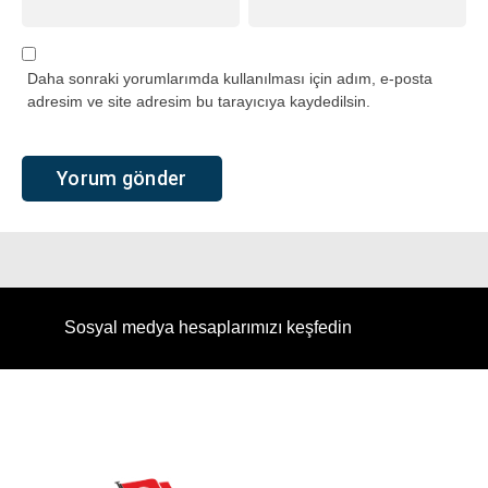
Daha sonraki yorumlarımda kullanılması için adım, e-posta
adresim ve site adresim bu tarayıcıya kaydedilsin.
Sosyal medya hesaplarımızı keşfedin