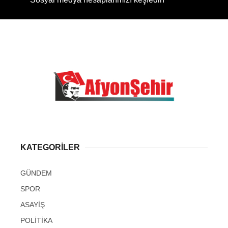
KATEGORİLER
GÜNDEM
SPOR
ASAYİŞ
POLİTİKA