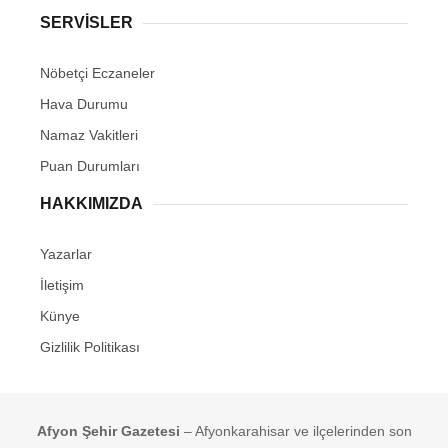
SERVİSLER
Nöbetçi Eczaneler
Hava Durumu
Namaz Vakitleri
Puan Durumları
HAKKIMIZDA
Yazarlar
İletişim
Künye
Gizlilik Politikası
Afyon Şehir Gazetesi
– Afyonkarahisar ve ilçelerinden son