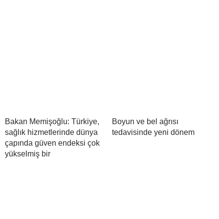
Bakan Memişoğlu: Türkiye,
Boyun ve bel ağrısı
sağlık hizmetlerinde dünya
tedavisinde yeni dönem
çapında güven endeksi çok
yükselmiş bir