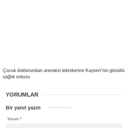
Çocuk doktorundan anestezi teknikerine Kayseri’nin gönüllü
sağlık ordusu
YORUMLAR
Bir yanıt yazın
Yorum
*