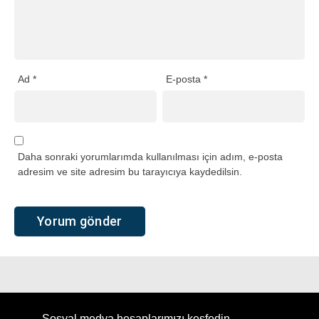
Ad
*
E-posta
*
Daha sonraki yorumlarımda kullanılması için adım, e-posta
adresim ve site adresim bu tarayıcıya kaydedilsin.
Sosyal medya hesaplarımızı keşfedin