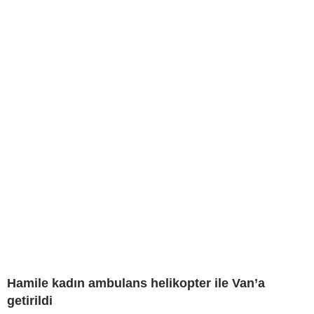
Hamile kadın ambulans helikopter ile Van’a
getirildi