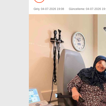
Giriş: 04-07-2026 19:08
Güncelleme: 04-07-2026 19