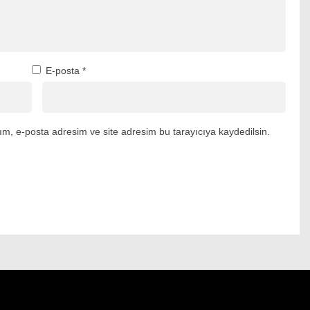
E-posta
*
m, e-posta adresim ve site adresim bu tarayıcıya kaydedilsin.