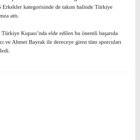
 Erkekler kategorisinde de takım halinde Türkiye
mza attı.
 Türkiye Kupası’nda elde edilen bu önemli başarıda
ı ve Ahmet Bayrak ile dereceye giren tüm sporcuları
ledi.