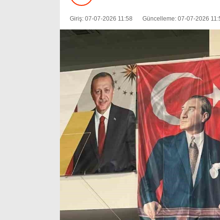
Giriş: 07-07-2026 11:58
Güncelleme: 07-07-2026 11: