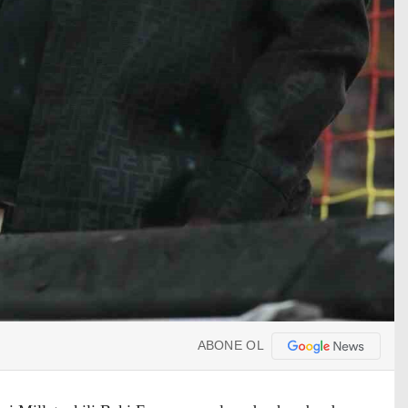
ABONE OL