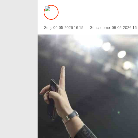
Giriş: 09-05-2026 16:15
Güncelleme: 09-05-2026 16