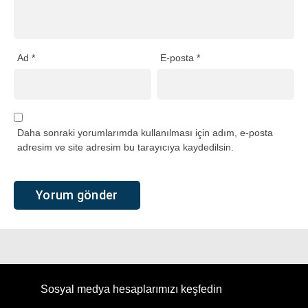
Ad
*
E-posta
*
Daha sonraki yorumlarımda kullanılması için adım, e-posta
adresim ve site adresim bu tarayıcıya kaydedilsin.
Sosyal medya hesaplarımızı keşfedin