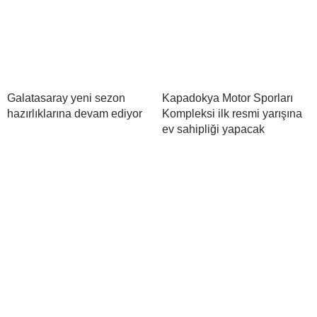
Galatasaray yeni sezon
Kapadokya Motor Sporları
hazırlıklarına devam ediyor
Kompleksi ilk resmi yarışına
ev sahipliği yapacak