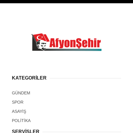
KATEGORİLER
GÜNDEM
SPOR
ASAYİŞ
POLİTİKA
SERVİSLER