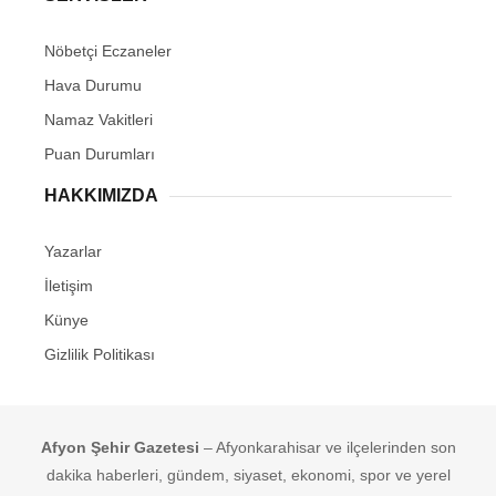
Nöbetçi Eczaneler
Hava Durumu
Namaz Vakitleri
Puan Durumları
HAKKIMIZDA
Yazarlar
İletişim
Künye
Gizlilik Politikası
Afyon Şehir Gazetesi
– Afyonkarahisar ve ilçelerinden son
dakika haberleri, gündem, siyaset, ekonomi, spor ve yerel