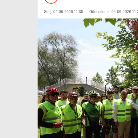
Giriş: 04-06-2026 11:35
Güncelleme: 04-06-2026 11: