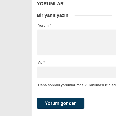
YORUMLAR
Bir yanıt yazın
Yorum
*
Ad
*
Daha sonraki yorumlarımda kullanılması için adı