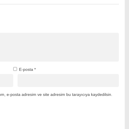
E-posta
*
m, e-posta adresim ve site adresim bu tarayıcıya kaydedilsin.