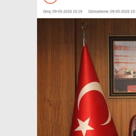
Giriş: 09-05-2026 10:19
Güncelleme: 09-05-2026 10