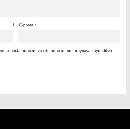
E-posta
*
m, e-posta adresim ve site adresim bu tarayıcıya kaydedilsin.