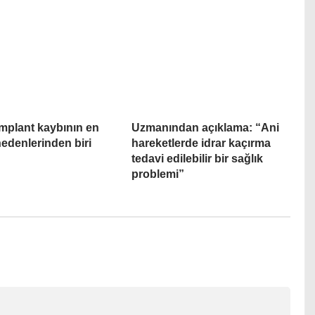
implant kaybının en
Uzmanından açıklama: “Ani
edenlerinden biri
hareketlerde idrar kaçırma
tedavi edilebilir bir sağlık
problemi”