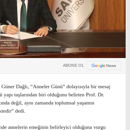
ABONE OL
 Güner Dağlı, “Anneler Günü” dolayısıyla bir mesaj
 yapı taşlarından biri olduğunu belirten Prof. Dr.
atında değil, aynı zamanda toplumsal yaşamın
tedir” dedi.
inde annelerin emeğinin belirleyici olduğuna vurgu