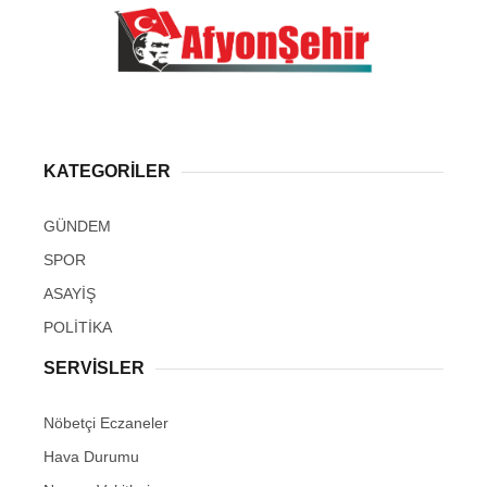
KATEGORİLER
GÜNDEM
SPOR
ASAYİŞ
POLİTİKA
SERVİSLER
Nöbetçi Eczaneler
Hava Durumu