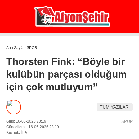
24.5
°
AFYON
GALERİ
VİDEO
YAZARLAR
Ana Sayfa
›
SPOR
GÜNDEM
Thorsten Fink: “Böyle bir
EKONOMİ
kulübün parçası olduğum
ASAYİŞ
için çok mutluyum”
POLİTİKA
SPOR
TÜM YAZILARI
SAĞLIK
Giriş: 16-05-2026 23:19
SPOR
EĞİTİM
Güncelleme: 16-05-2026 23:19
Kaynak: İHA
WhatsApp İhbar Hattı
İLÇE