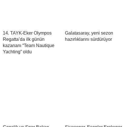
14. TAYK-Eker Olympos
Galatasaray, yeni sezon
Regatta’da ilk günün
hazırlıklarını sürdürüyor
kazananı “Team Nautique
Yachting” oldu