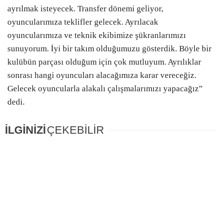
ayrılmak isteyecek. Transfer dönemi geliyor,
oyuncularımıza teklifler gelecek. Ayrılacak
oyuncularımıza ve teknik ekibimize şükranlarımızı
sunuyorum. İyi bir takım olduğumuzu gösterdik. Böyle bir
kulübün parçası olduğum için çok mutluyum. Ayrılıklar
sonrası hangi oyuncuları alacağımıza karar vereceğiz.
Gelecek oyuncularla alakalı çalışmalarımızı yapacağız”
dedi.
İLGİNİZİ
ÇEKEBİLİR