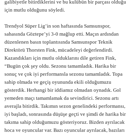
galibiyetle bitirdiklerini ve bu kulübün bir parçası olduğu
için mutlu olduğunu söyledi.
Trendyol Süper Lig’in son haftasında Samsunspor,
sahasında Göztepe’yi 3-0 mağlup etti. Maçın ardından
düzenlenen basın toplantısında Samsunspor Teknik
Direktörü Thorsten Fink, mücadeleyi değerlendirdi.
Kazandıkları için mutlu olduklarını dile getiren Fink,
“Bugün çok şey oldu. Sezonu tamamladık. Harika bir
sonuç ve çok iyi performansla sezonu tamamladık. Topa
sahip olmada ve geçiş oyununda ekili olduğumuzu
gösterdik. Herhangi bir iddiamız olmadan oynadık. Gol
yemeden maçı tamamlamak da sevindirici. Sezonu artı
averajla bitirdik. Takımın sezon genelindeki performansı,
iyi başladı, sonrasında düşüşe geçti ve şimdi de harika bir
takıma sahip olduğumuzu gösteriyoruz. Bizden ayrılacak
hoca ve oyuncular var. Bazı oyuncular ayrılacak, bazıları