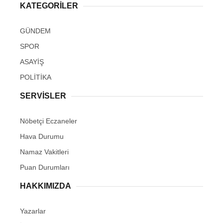
KATEGORİLER
GÜNDEM
SPOR
ASAYİŞ
POLİTİKA
SERVİSLER
Nöbetçi Eczaneler
Hava Durumu
Namaz Vakitleri
Puan Durumları
HAKKIMIZDA
Yazarlar