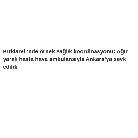
Kırklareli’nde örnek sağlık koordinasyonu: Ağır
yaralı hasta hava ambulansıyla Ankara’ya sevk
edildi