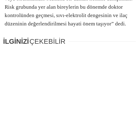
Risk grubunda yer alan bireylerin bu dönemde doktor
kontrolünden geçmesi, sıvı-elektrolit dengesinin ve ilaç
düzeninin değerlendirilmesi hayati önem taşıyor” dedi.
İLGİNİZİ
ÇEKEBİLİR