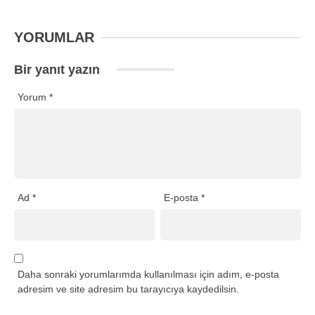
YORUMLAR
Bir yanıt yazın
Yorum
*
Ad
*
E-posta
*
Daha sonraki yorumlarımda kullanılması için adım, e-posta
adresim ve site adresim bu tarayıcıya kaydedilsin.