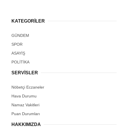
KATEGORİLER
GÜNDEM
SPOR
ASAYİŞ
POLİTİKA
SERVİSLER
Nöbetçi Eczaneler
Hava Durumu
Namaz Vakitleri
Puan Durumları
HAKKIMIZDA