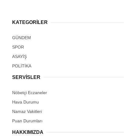
KATEGORİLER
GÜNDEM
SPOR
ASAYİŞ
POLİTİKA
SERVİSLER
Nöbetçi Eczaneler
Hava Durumu
Namaz Vakitleri
Puan Durumları
HAKKIMIZDA