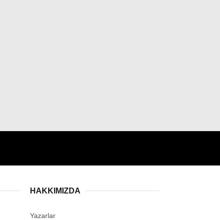
HAKKIMIZDA
Yazarlar