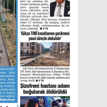
Instagram
Youtube