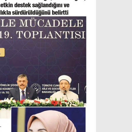
Instagram
Youtube