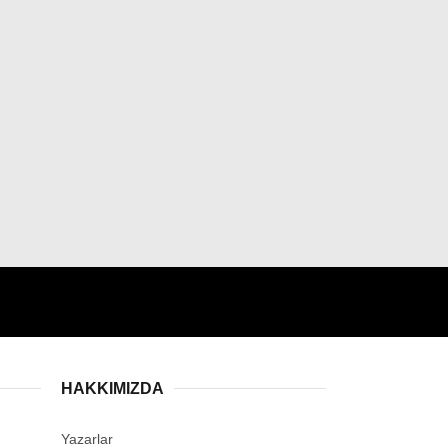
HAKKIMIZDA
Yazarlar