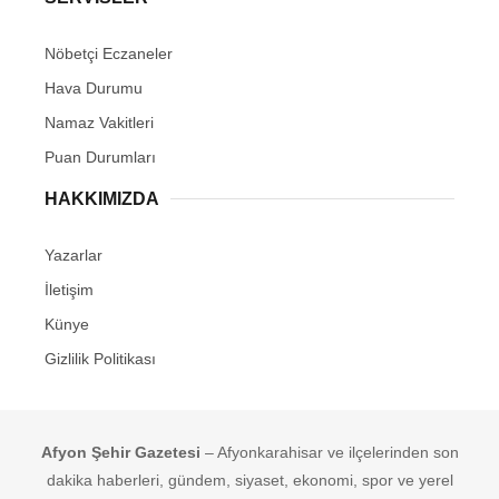
Nöbetçi Eczaneler
Hava Durumu
Namaz Vakitleri
Puan Durumları
HAKKIMIZDA
Yazarlar
İletişim
Künye
Gizlilik Politikası
Afyon Şehir Gazetesi
– Afyonkarahisar ve ilçelerinden son
dakika haberleri, gündem, siyaset, ekonomi, spor ve yerel