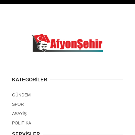
KATEGORİLER
GÜNDEM
SPOR
ASAYİŞ
POLİTİKA
SERVİSLER