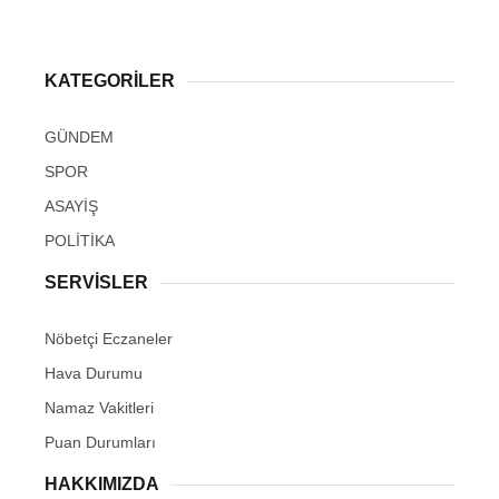
KATEGORİLER
GÜNDEM
SPOR
ASAYİŞ
POLİTİKA
SERVİSLER
Nöbetçi Eczaneler
Hava Durumu
Namaz Vakitleri
Puan Durumları
HAKKIMIZDA