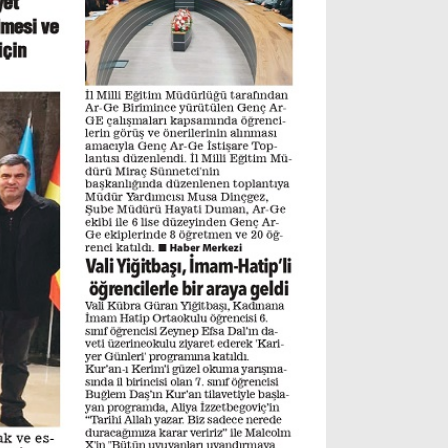
Instagram
Youtube