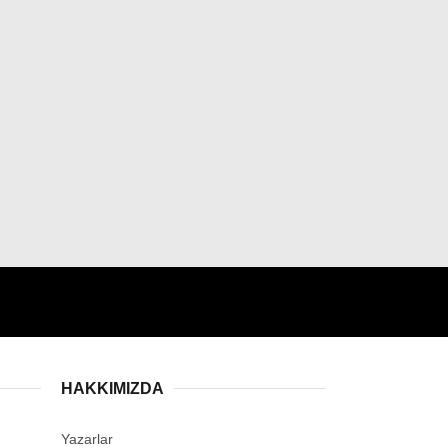
HAKKIMIZDA
Yazarlar