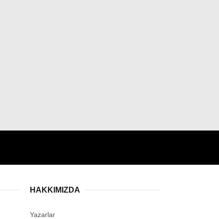
HAKKIMIZDA
Yazarlar