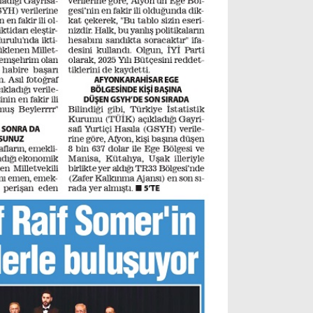
Instagram
Youtube