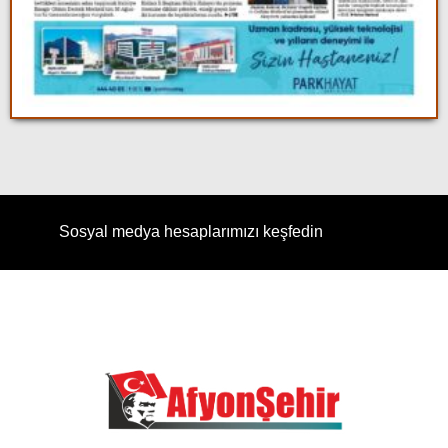
Sosyal medya hesaplarımızı keşfedin