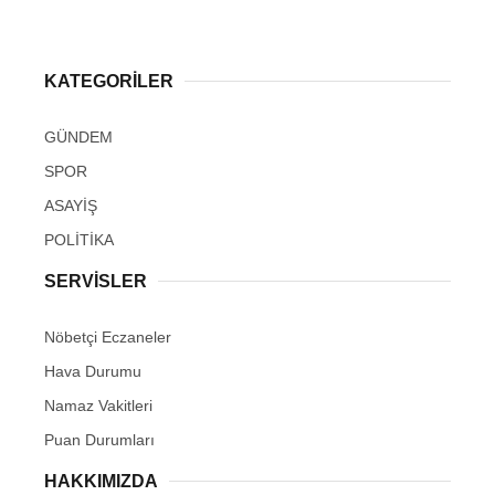
KATEGORİLER
GÜNDEM
SPOR
ASAYİŞ
POLİTİKA
SERVİSLER
Nöbetçi Eczaneler
Hava Durumu
Namaz Vakitleri
Puan Durumları
HAKKIMIZDA