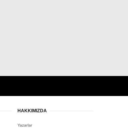
HAKKIMIZDA
Yazarlar