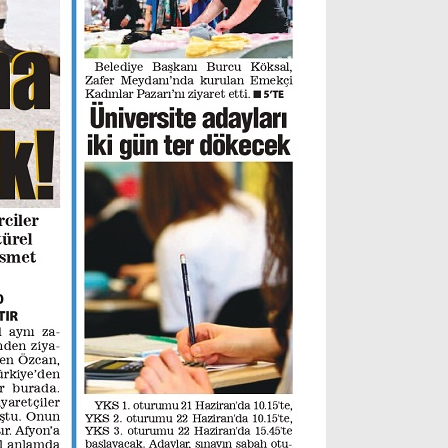
Instagram
Youtube