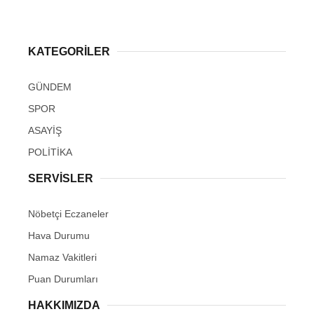
KATEGORİLER
GÜNDEM
SPOR
ASAYİŞ
POLİTİKA
SERVİSLER
Nöbetçi Eczaneler
Hava Durumu
Namaz Vakitleri
Puan Durumları
HAKKIMIZDA