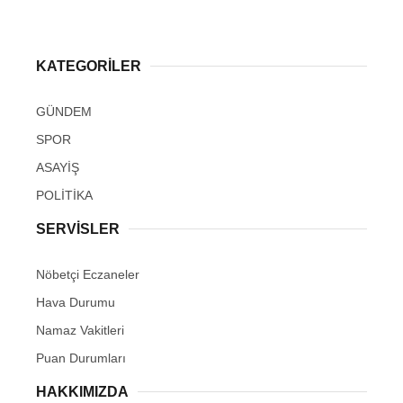
KATEGORİLER
GÜNDEM
SPOR
ASAYİŞ
POLİTİKA
SERVİSLER
Nöbetçi Eczaneler
Hava Durumu
Namaz Vakitleri
Puan Durumları
HAKKIMIZDA