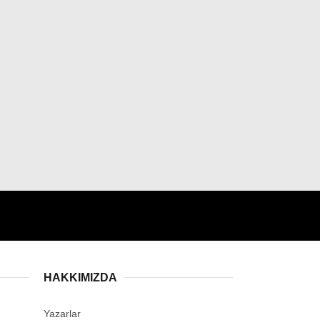
HAKKIMIZDA
Yazarlar