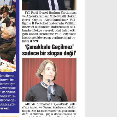
Instagram
Youtube