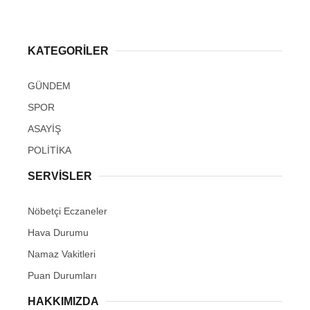
KATEGORİLER
GÜNDEM
SPOR
ASAYİŞ
POLİTİKA
SERVİSLER
Nöbetçi Eczaneler
Hava Durumu
Namaz Vakitleri
Puan Durumları
HAKKIMIZDA