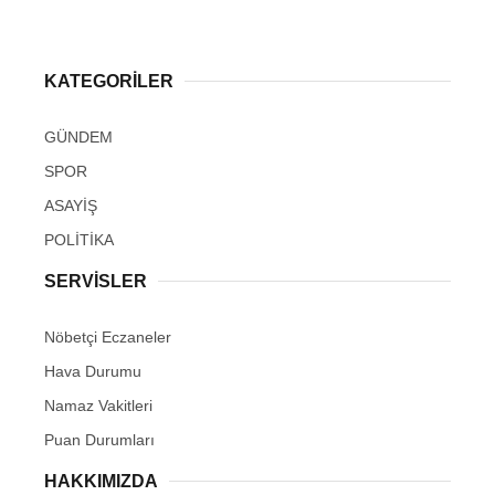
KATEGORİLER
GÜNDEM
SPOR
ASAYİŞ
POLİTİKA
SERVİSLER
Nöbetçi Eczaneler
Hava Durumu
Namaz Vakitleri
Puan Durumları
HAKKIMIZDA