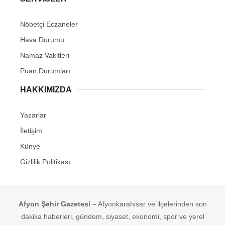
Nöbetçi Eczaneler
Hava Durumu
Namaz Vakitleri
Puan Durumları
HAKKIMIZDA
Yazarlar
İletişim
Künye
Gizlilik Politikası
Afyon Şehir Gazetesi
– Afyonkarahisar ve ilçelerinden son
dakika haberleri, gündem, siyaset, ekonomi, spor ve yerel