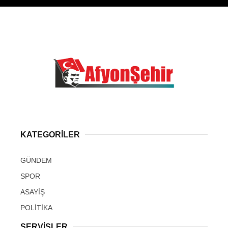
KATEGORİLER
GÜNDEM
SPOR
ASAYİŞ
POLİTİKA
SERVİSLER