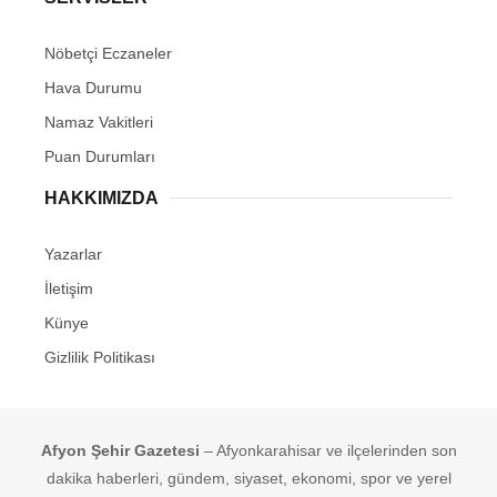
Nöbetçi Eczaneler
Hava Durumu
Namaz Vakitleri
Puan Durumları
HAKKIMIZDA
Yazarlar
İletişim
Künye
Gizlilik Politikası
Afyon Şehir Gazetesi
– Afyonkarahisar ve ilçelerinden son
dakika haberleri, gündem, siyaset, ekonomi, spor ve yerel