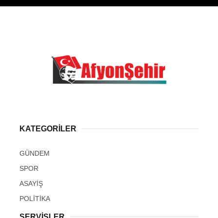
KATEGORİLER
GÜNDEM
SPOR
ASAYİŞ
POLİTİKA
SERVİSLER