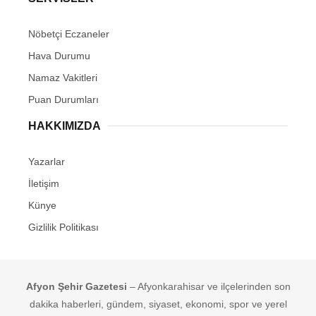
Nöbetçi Eczaneler
Hava Durumu
Namaz Vakitleri
Puan Durumları
HAKKIMIZDA
Yazarlar
İletişim
Künye
Gizlilik Politikası
Afyon Şehir Gazetesi
– Afyonkarahisar ve ilçelerinden son
dakika haberleri, gündem, siyaset, ekonomi, spor ve yerel