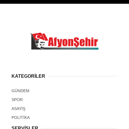
KATEGORİLER
GÜNDEM
SPOR
ASAYİŞ
POLİTİKA
SERVİSLER