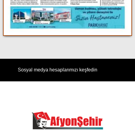
Sosyal medya hesaplarımızı keşfedin