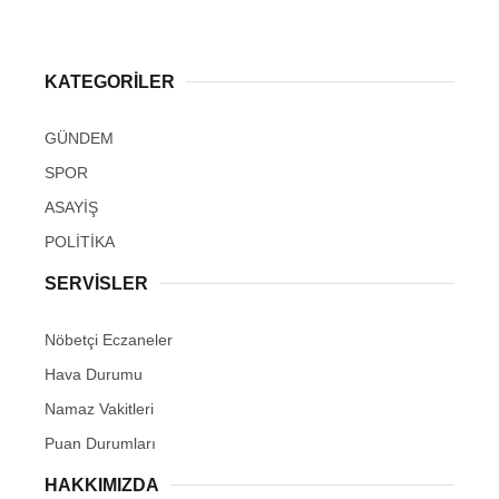
KATEGORİLER
GÜNDEM
SPOR
ASAYİŞ
POLİTİKA
SERVİSLER
Nöbetçi Eczaneler
Hava Durumu
Namaz Vakitleri
Puan Durumları
HAKKIMIZDA