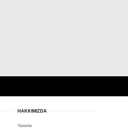
HAKKIMIZDA
Yazarlar