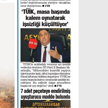
Instagram
Youtube