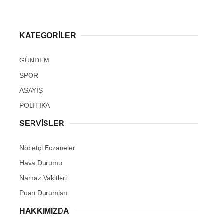
KATEGORİLER
GÜNDEM
SPOR
ASAYİŞ
POLİTİKA
SERVİSLER
Nöbetçi Eczaneler
Hava Durumu
Namaz Vakitleri
Puan Durumları
HAKKIMIZDA