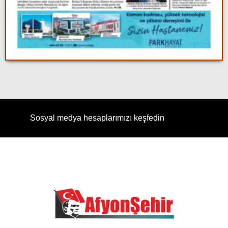
Sosyal medya hesaplarımızı keşfedin