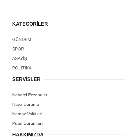
KATEGORİLER
GÜNDEM
SPOR
ASAYİŞ
POLİTİKA
SERVİSLER
Nöbetçi Eczaneler
Hava Durumu
Namaz Vakitleri
Puan Durumları
HAKKIMIZDA