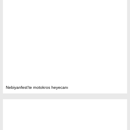
Nebiyanfest’te motokros heyecanı