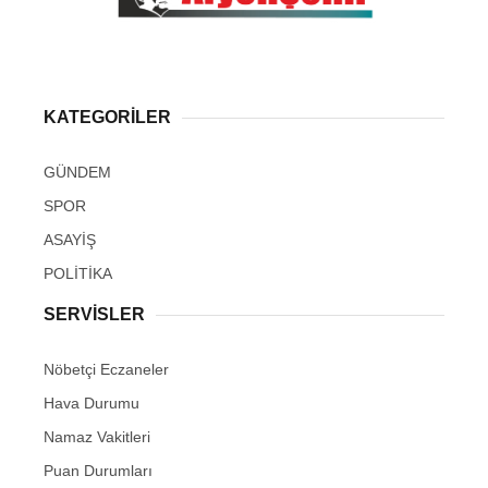
KATEGORİLER
GÜNDEM
SPOR
ASAYİŞ
POLİTİKA
SERVİSLER
Nöbetçi Eczaneler
Hava Durumu
Namaz Vakitleri
Puan Durumları