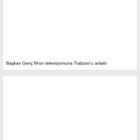
Başkan Genç Mısır televizyonuna Trabzon’u anlattı