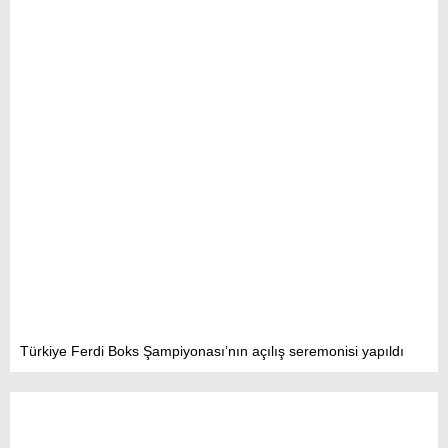
Türkiye Ferdi Boks Şampiyonası’nın açılış seremonisi yapıldı