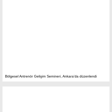
Bölgesel Antrenör Gelişim Semineri, Ankara’da düzenlendi