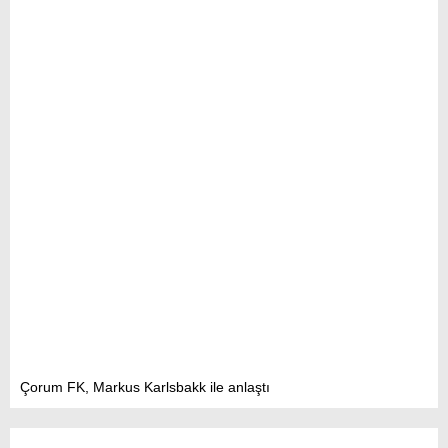
Çorum FK, Markus Karlsbakk ile anlaştı