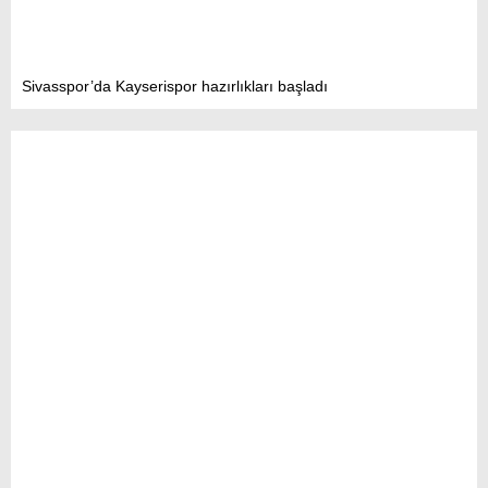
Sivasspor’da Kayserispor hazırlıkları başladı