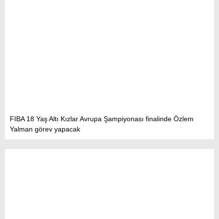
FIBA 18 Yaş Altı Kızlar Avrupa Şampiyonası finalinde Özlem
Yalman görev yapacak