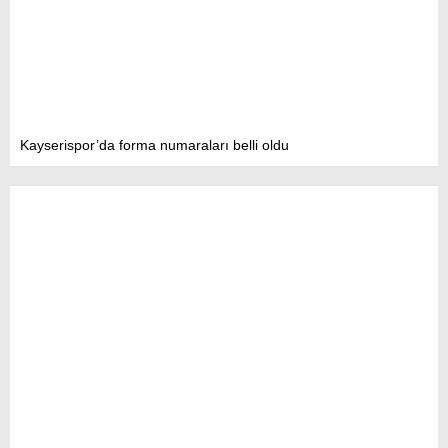
Kayserispor’da forma numaraları belli oldu