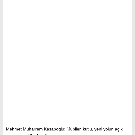
Mehmet Muharrem Kasapoğlu: “Jübilen kutlu, yeni yolun açık