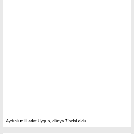
Aydınlı milli atlet Uygun, dünya 7’ncisi oldu