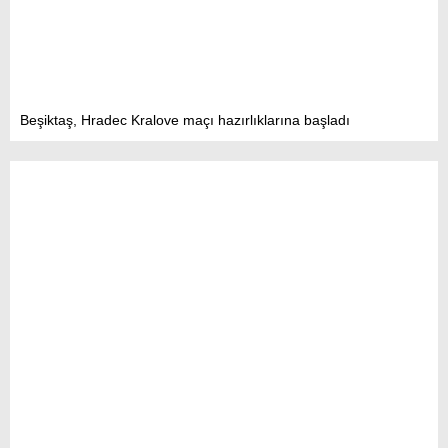
Beşiktaş, Hradec Kralove maçı hazırlıklarına başladı