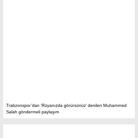
Trabzonspor’dan ‘Rüyanızda görürsünüz’ denilen Muhammed
Salah göndermeli paylaşım