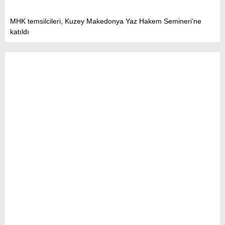
MHK temsilcileri, Kuzey Makedonya Yaz Hakem Semineri’ne
katıldı