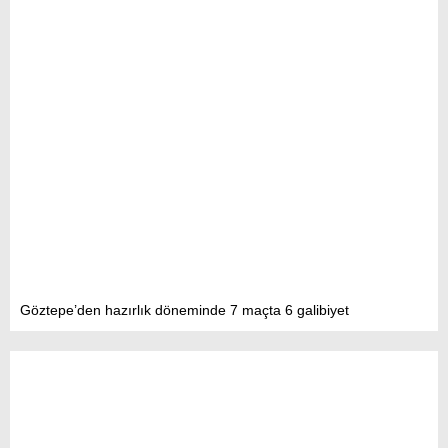
Göztepe’den hazırlık döneminde 7 maçta 6 galibiyet