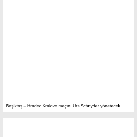
Beşiktaş – Hradec Kralove maçını Urs Schnyder yönetecek