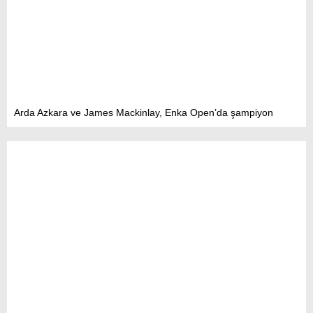
Arda Azkara ve James Mackinlay, Enka Open’da şampiyon