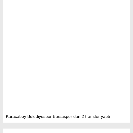
Karacabey Belediyespor Bursaspor’dan 2 transfer yaptı