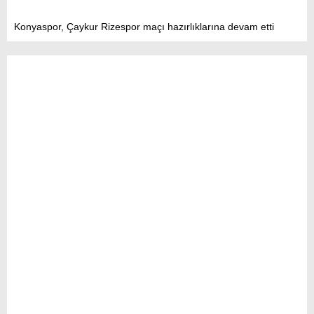
Konyaspor, Çaykur Rizespor maçı hazırlıklarına devam etti