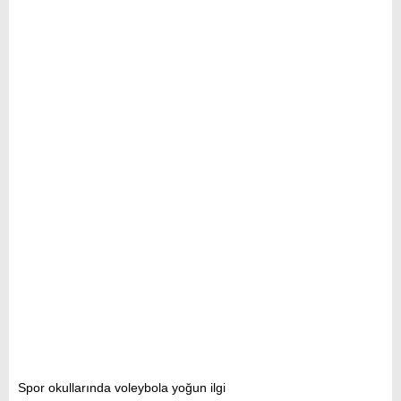
Spor okullarında voleybola yoğun ilgi