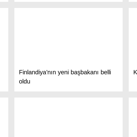
Finlandiya’nın yeni başbakanı belli
K
oldu