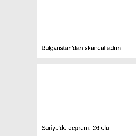
Bulgaristan’dan skandal adım
Suriye’de deprem: 26 ölü