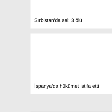
Sırbistan’da sel: 3 ölü
İspanya’da hükümet istifa etti