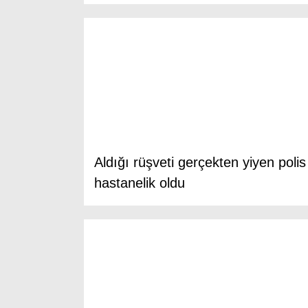
Aldığı rüşveti gerçekten yiyen polis
hastanelik oldu