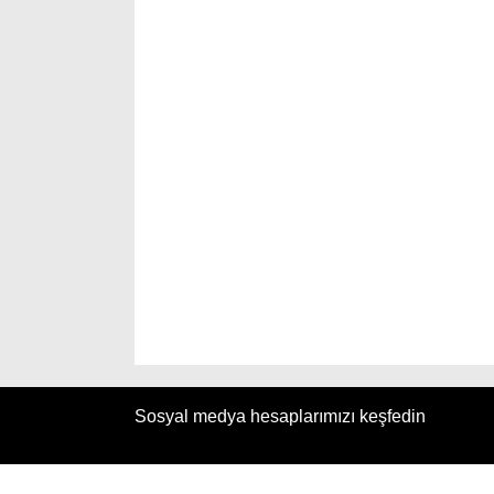
Sosyal medya hesaplarımızı keşfedin