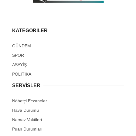
KATEGORİLER
GÜNDEM
SPOR
ASAYİŞ
POLİTİKA
SERVİSLER
Nöbetçi Eczaneler
Hava Durumu
Namaz Vakitleri
Puan Durumları