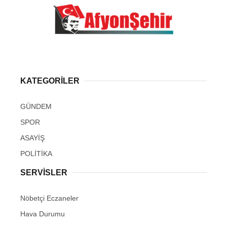
KATEGORİLER
GÜNDEM
SPOR
ASAYİŞ
POLİTİKA
SERVİSLER
Nöbetçi Eczaneler
Hava Durumu