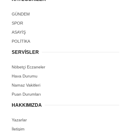
GÜNDEM
SPOR
ASAYİŞ
POLİTİKA
SERVİSLER
Nöbetçi Eczaneler
Hava Durumu
Namaz Vakitleri
Puan Durumları
HAKKIMIZDA
Yazarlar
İletişim