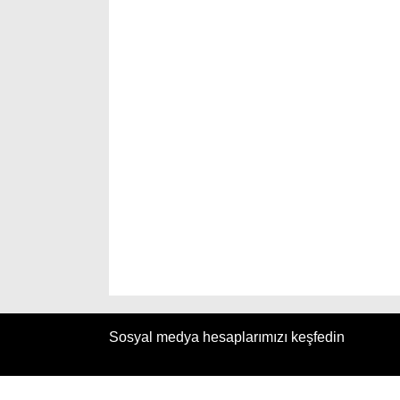
Sosyal medya hesaplarımızı keşfedin