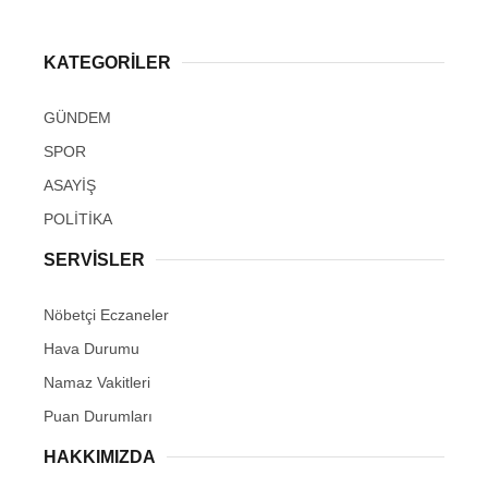
KATEGORİLER
GÜNDEM
SPOR
ASAYİŞ
POLİTİKA
SERVİSLER
Nöbetçi Eczaneler
Hava Durumu
Namaz Vakitleri
Puan Durumları
HAKKIMIZDA