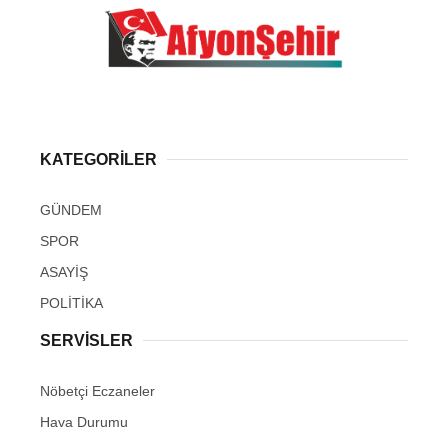
KATEGORİLER
GÜNDEM
SPOR
ASAYİŞ
POLİTİKA
SERVİSLER
Nöbetçi Eczaneler
Hava Durumu